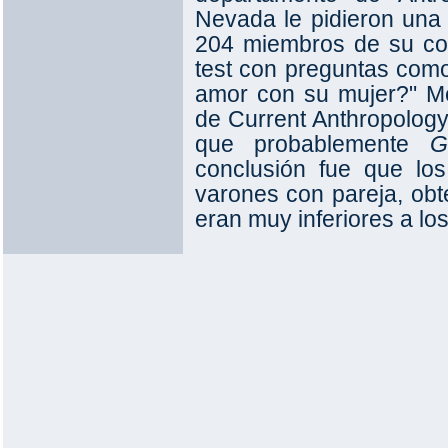
Nevada le pidieron una 
204 miembros de su co
test con preguntas com
amor con su mujer?" M
de Current Anthropology 
que probablemente
G
conclusión fue que los
varones con pareja, obt
eran muy inferiores a los