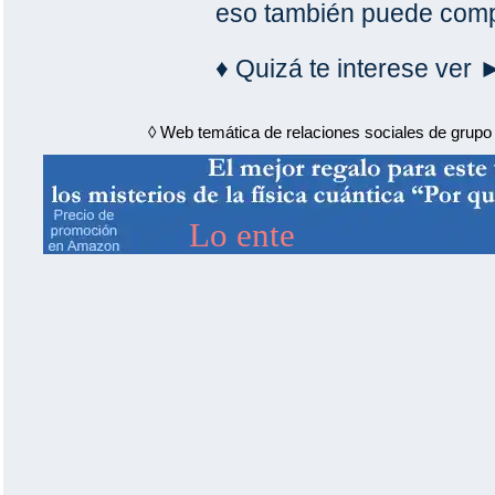
eso también puede compl
♦ Quizá te interese ver 
◊ Web temática de relaciones sociales de grupo