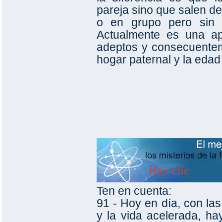
pareja sino que salen de
o en grupo pero sin m
Actualmente es una a
adeptos y consecuentem
hogar paternal y la edad
Ten en cuenta:
91 - Hoy en día, con las
y la vida acelerada, h