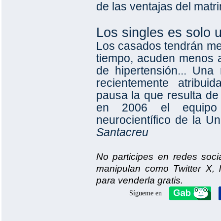
de las ventajas del matr
Los singles es solo 
Los casados tendrán me
tiempo, acuden menos al
de hipertensión... Una
recientemente atribui
pausa la que resulta de 
en 2006 el equipo
neurocientífico de la Un
Santacreu
No participes en redes soci
manipulan como Twitter X, 
para venderla gratis.