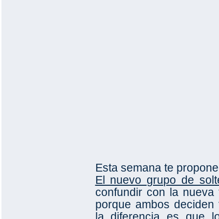
Esta semana te propon
El nuevo grupo de solt
confundir con la nueva 
porque ambos deciden 
la diferencia es que 