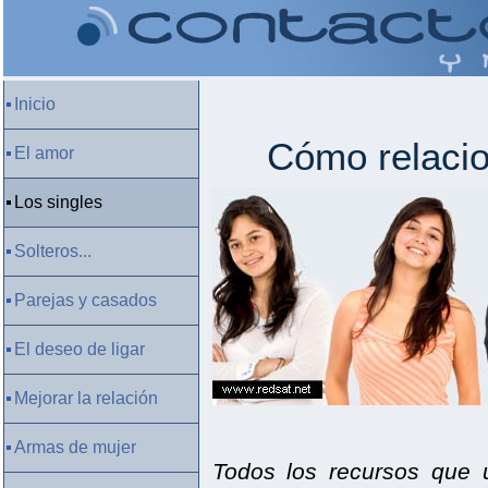
Inicio
Cómo relacio
El amor
Los singles
Solteros...
Parejas y casados
El deseo de ligar
Mejorar la relación
Armas de mujer
Todos los recursos que u