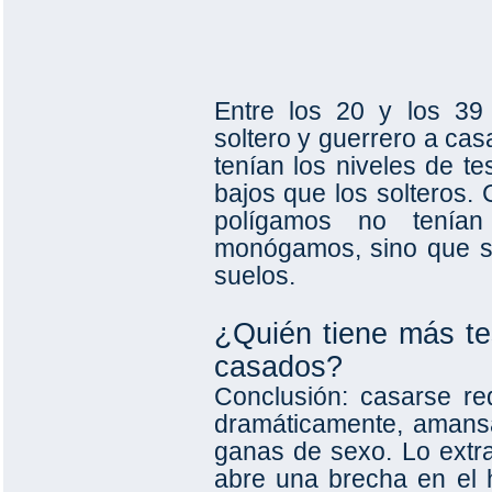
Entre los 20 y los 39
soltero y guerrero a ca
tenían los niveles de te
bajos que los solteros. 
polígamos no tenían
monógamos, sino que s
suelos.
¿Quién tiene más tes
casados?
Conclusión: casarse re
dramáticamente, amansa
ganas de sexo. Lo extra
abre una brecha en el 